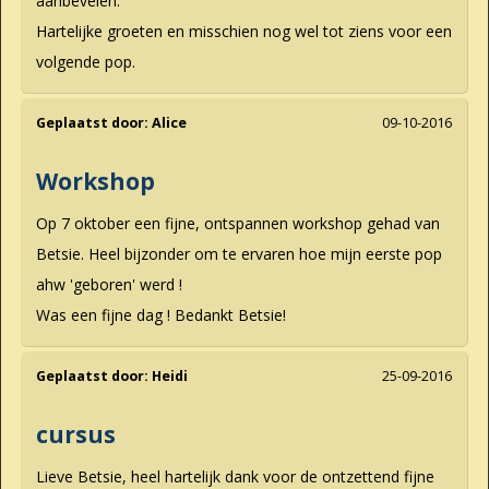
aanbevelen.
Hartelijke groeten en misschien nog wel tot ziens voor een
volgende pop.
Geplaatst door:
Alice
09-10-2016
Workshop
Op 7 oktober een fijne, ontspannen workshop gehad van
Betsie. Heel bijzonder om te ervaren hoe mijn eerste pop
ahw 'geboren' werd !
Was een fijne dag ! Bedankt Betsie!
Geplaatst door:
Heidi
25-09-2016
cursus
Lieve Betsie, heel hartelijk dank voor de ontzettend fijne