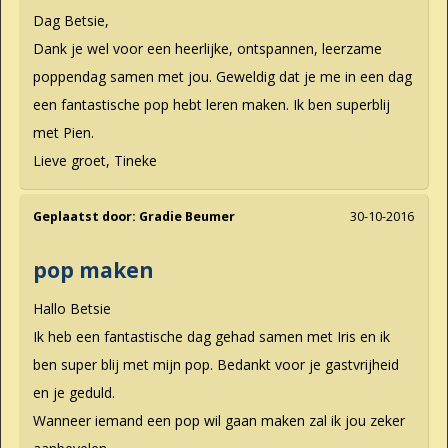
Dag Betsie,
Dank je wel voor een heerlijke, ontspannen, leerzame
poppendag samen met jou. Geweldig dat je me in een dag
een fantastische pop hebt leren maken. Ik ben superblij
met Pien.
Lieve groet, Tineke
Geplaatst door:
Gradie Beumer
30-10-2016
pop maken
Hallo Betsie
Ik heb een fantastische dag gehad samen met Iris en ik
ben super blij met mijn pop. Bedankt voor je gastvrijheid
en je geduld.
Wanneer iemand een pop wil gaan maken zal ik jou zeker