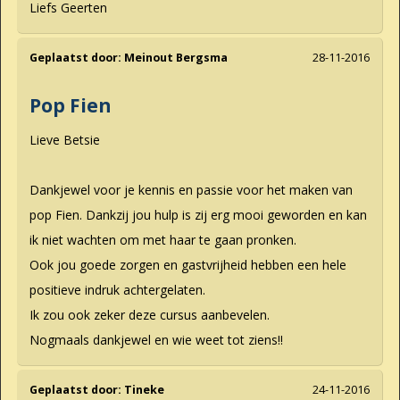
Liefs Geerten
Geplaatst door:
Meinout Bergsma
28-11-2016
Pop Fien
Lieve Betsie
Dankjewel voor je kennis en passie voor het maken van
pop Fien. Dankzij jou hulp is zij erg mooi geworden en kan
ik niet wachten om met haar te gaan pronken.
Ook jou goede zorgen en gastvrijheid hebben een hele
positieve indruk achtergelaten.
Ik zou ook zeker deze cursus aanbevelen.
Nogmaals dankjewel en wie weet tot ziens!!
Geplaatst door:
Tineke
24-11-2016