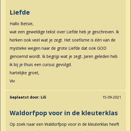
Liefde
Hallo Betsie,
wat een geweldige tekst over Liefde heb je geschreven. Ik
herken ook veel wat je zegt. Het soefisme is één van de
mystieke wegen naar de grote Liefde dat ook GOD
genoemd wordt. Ik begrijp wat je zegt. Jaren geleden heb
ik bij je thuis een cursus gevolgd.
hartelijke groet,
Viv
Geplaatst door:
Lili
15-09-2021
Waldorfpop voor in de kleuterklas
Op zoek naar een Waldorfpop voor in de kleuterklas heeft