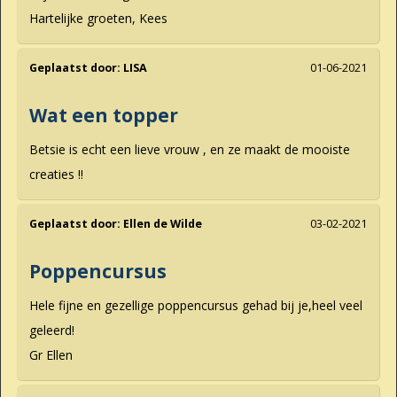
Hartelijke groeten, Kees
Geplaatst door:
LISA
01-06-2021
Wat een topper
Betsie is echt een lieve vrouw , en ze maakt de mooiste
creaties !!
Geplaatst door:
Ellen de Wilde
03-02-2021
Poppencursus
Hele fijne en gezellige poppencursus gehad bij je,heel veel
geleerd!
Gr Ellen