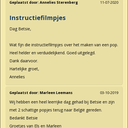
Geplaatst door:
Annelies Sterenberg
11-07-2020
Instructiefilmpjes
Dag Betsie,
Wat fijn die instructiefilmpjes over het maken van een pop.
Heel helder en verduidelijkend. Goed uitgelegd.
Dank daarvoor.
Hartelijke groet,
Annelies
Geplaatst door:
Marleen Leemans
03-10-2019
Wij hebben een heel leerrijke dag gehad bij Betsie en zijn
met 2 schattige popjes terug naar België gereden.
Bedankt Betsie
Groetjes van Els en Marleen