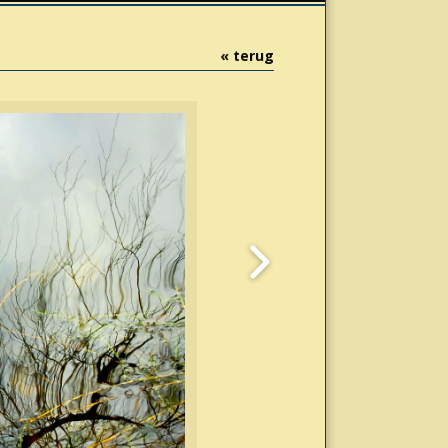
« terug