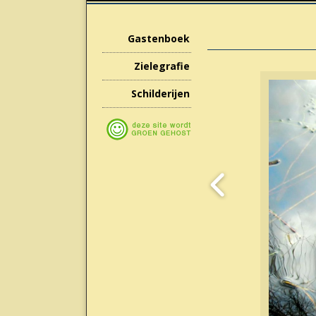
Gastenboek
Zielegrafie
Schilderijen