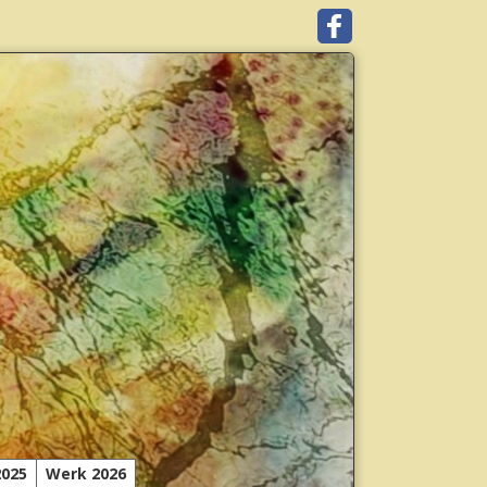
2025
Werk 2026