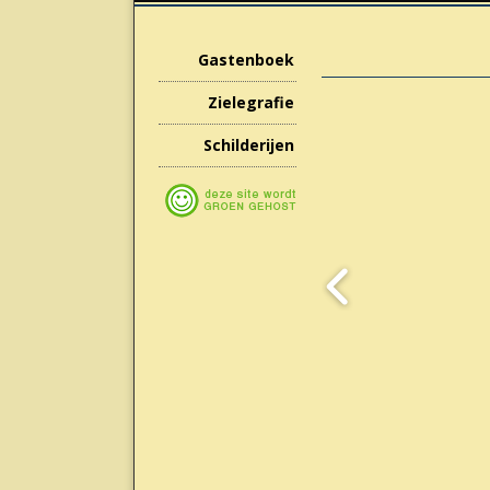
Gastenboek
Zielegrafie
Schilderijen