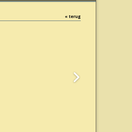
« terug