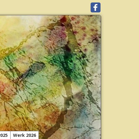
2025
Werk 2026