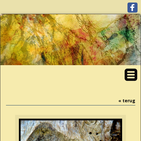
« terug