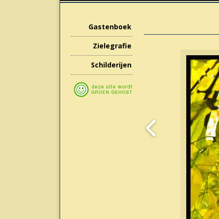
Gastenboek
Zielegrafie
Schilderijen