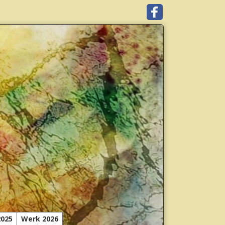
2025
Werk 2026