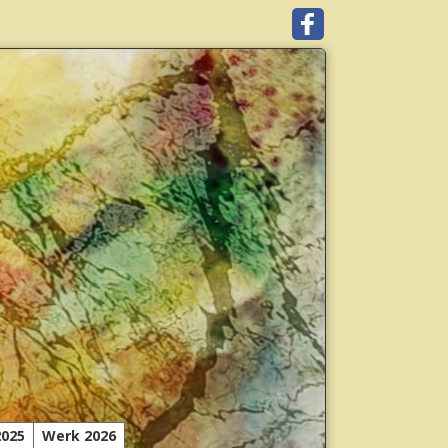
2025
Werk 2026